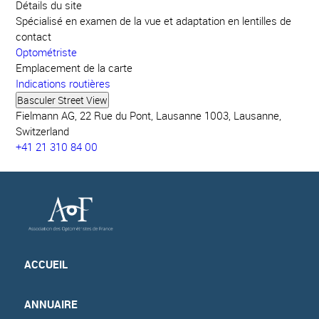
Détails du site
Spécialisé en examen de la vue et adaptation en lentilles de
contact
Optométriste
Emplacement de la carte
Indications routières
Fielmann AG, 22 Rue du Pont, Lausanne 1003, Lausanne,
Switzerland
+41 21 310 84 00
ACCUEIL
ANNUAIRE