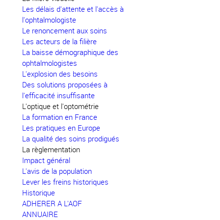
Les délais d'attente et l'accès à
l'ophtalmologiste
Le renoncement aux soins
Les acteurs de la filière
La baisse démographique des
ophtalmologistes
L'explosion des besoins
Des solutions proposées à
l'efficacité insuffisante
L'optique et l'optométrie
La formation en France
Les pratiques en Europe
La qualité des soins prodigués
La règlementation
Impact général
L'avis de la population
Lever les freins historiques
Historique
ADHERER A L'AOF
ANNUAIRE