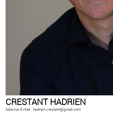
CRESTANT HADRIEN
Adresse E-mail : hadrien.crestant@gmail.com