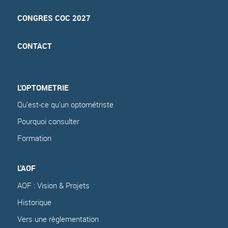
CONGRES COC 2027
CONTACT
L'OPTOMETRIE
Qu'est-ce qu'un optométriste
Pourquoi consulter
Formation
L'AOF
AOF : Vision & Projets
Historique
Vers une règlementation