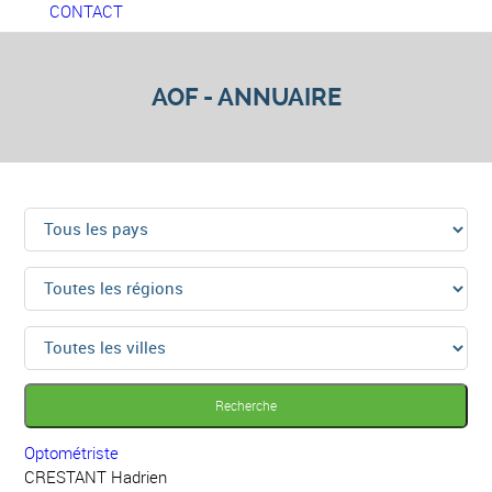
CONTACT
AOF -
ANNUAIRE
Recherche
Optométriste
CRESTANT Hadrien