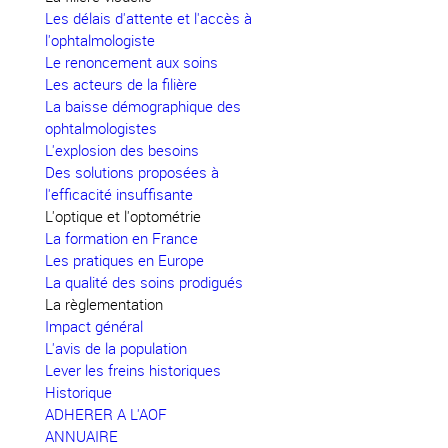
Les délais d'attente et l'accès à
l'ophtalmologiste
Le renoncement aux soins
Les acteurs de la filière
La baisse démographique des
ophtalmologistes
L'explosion des besoins
Des solutions proposées à
l'efficacité insuffisante
L'optique et l'optométrie
La formation en France
Les pratiques en Europe
La qualité des soins prodigués
La règlementation
Impact général
L'avis de la population
Lever les freins historiques
Historique
ADHERER A L'AOF
ANNUAIRE