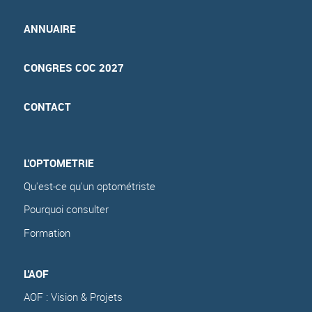
ANNUAIRE
CONGRES COC 2027
CONTACT
L'OPTOMETRIE
Qu'est-ce qu'un optométriste
Pourquoi consulter
Formation
L'AOF
AOF : Vision & Projets