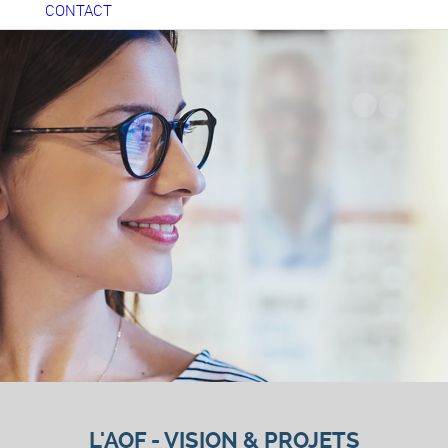
CONTACT
L'AOF -
VISION & PROJETS