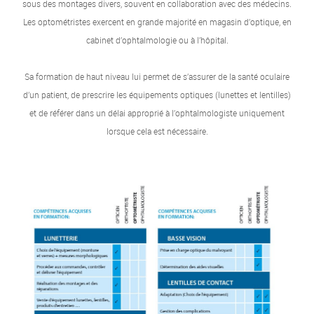
sous des montages divers, souvent en collaboration avec des médecins.
Les optométristes exercent en grande majorité en magasin d’optique, en
cabinet d’ophtalmologie ou à l’hôpital.
Sa formation de haut niveau lui permet de s’assurer de la santé oculaire
d’un patient, de prescrire les équipements optiques (lunettes et lentilles)
et de référer dans un délai approprié à l’ophtalmologiste uniquement
lorsque cela est nécessaire.