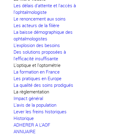
Les délais d'attente et l'accès à
l'ophtalmologiste
Le renoncement aux soins
Les acteurs de la filière
La baisse démographique des
ophtalmologistes
L'explosion des besoins
Des solutions proposées à
l'efficacité insuffisante
L'optique et l'optométrie
La formation en France
Les pratiques en Europe
La qualité des soins prodigués
La règlementation
Impact général
L'avis de la population
Lever les freins historiques
Historique
ADHERER A L'AOF
ANNUAIRE