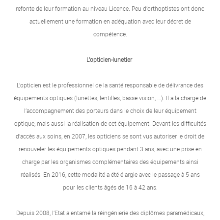
refonte de leur formation au niveau Licence. Peu d’orthoptistes ont donc
actuellement une formation en adéquation avec leur décret de
compétence.
L’opticien-lunetier
L’opticien est le professionnel de la santé responsable de délivrance des
équipements optiques (lunettes, lentilles, basse vision, …). Il a la charge de
l’accompagnement des porteurs dans le choix de leur équipement
optique, mais aussi la réalisation de cet équipement. Devant les difficultés
d’accès aux soins, en 2007, les opticiens se sont vus autoriser le droit de
renouveler les équipements optiques pendant 3 ans, avec une prise en
charge par les organismes complémentaires des équipements ainsi
réalisés. En 2016, cette modalité a été élargie avec le passage à 5 ans
pour les clients âgés de 16 à 42 ans.
Depuis 2008, l’Etat a entamé la réingénierie des diplômes paramédicaux,