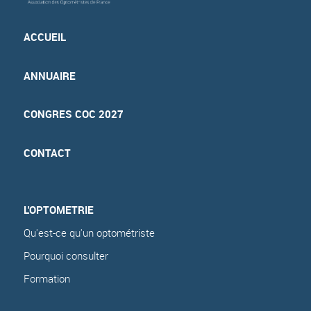
ACCUEIL
ANNUAIRE
CONGRES COC 2027
CONTACT
L'OPTOMETRIE
Qu'est-ce qu'un optométriste
Pourquoi consulter
Formation