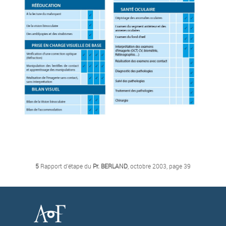
5
Rapport d’étape du
Pr. BERLAND
, octobre 2003, page 39