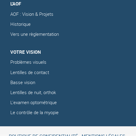
L'AOF
AOF : Vision & Projets
Historique
Vers une règlementation
VOTRE VISION
Problèmes visuels
Lentilles de contact
Basse vision
Lentilles de nuit, orthok
L'examen optométrique
Le contrôle de la myopie