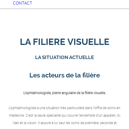
CONTACT
LA FILIERE VISUELLE
LA SITUATION ACTUELLE
Les acteurs de la filière
L’ophtalmologiste, pierre angulaire de la filière visuelle.
L’ophtalmologiste a une situation très particulière dans l’offre de soins en
médecine. C’est la seule spécialité qui couvre l’ensemble d’un appareil, ici
l’œil et la vision. Il assure à lui seul les soins de première, seconde et