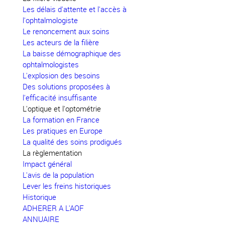
Les délais d'attente et l'accès à
l'ophtalmologiste
Le renoncement aux soins
Les acteurs de la filière
La baisse démographique des
ophtalmologistes
L'explosion des besoins
Des solutions proposées à
l'efficacité insuffisante
L'optique et l'optométrie
La formation en France
Les pratiques en Europe
La qualité des soins prodigués
La règlementation
Impact général
L'avis de la population
Lever les freins historiques
Historique
ADHERER A L'AOF
ANNUAIRE