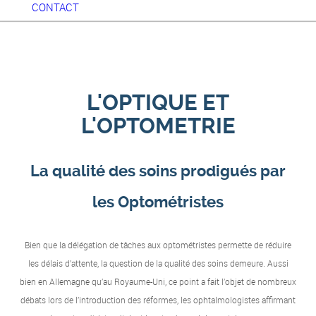
CONTACT
L'OPTIQUE ET
L'OPTOMETRIE
La qualité des soins prodigués par
les Optométristes
Bien que la délégation de tâches aux optométristes permette de réduire
les délais d’attente, la question de la qualité des soins demeure. Aussi
bien en Allemagne qu’au Royaume-Uni, ce point a fait l’objet de nombreux
débats lors de l’introduction des réformes, les ophtalmologistes affirmant