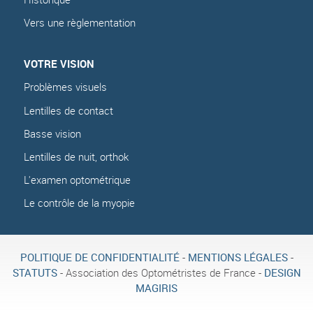
Vers une règlementation
VOTRE VISION
Problèmes visuels
Lentilles de contact
Basse vision
Lentilles de nuit, orthok
L'examen optométrique
Le contrôle de la myopie
POLITIQUE DE CONFIDENTIALITÉ
-
MENTIONS LÉGALES
-
STATUTS
- Association des Optométristes de France -
DESIGN
MAGIRIS