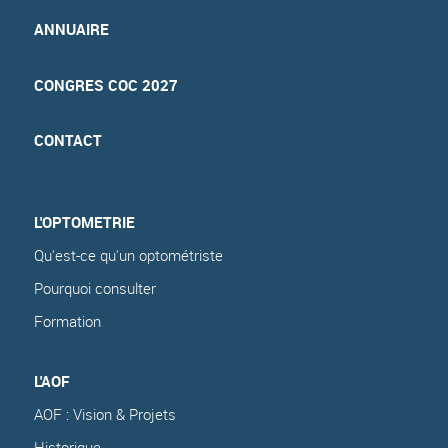
ANNUAIRE
CONGRES COC 2027
CONTACT
L'OPTOMETRIE
Qu'est-ce qu'un optométriste
Pourquoi consulter
Formation
L'AOF
AOF : Vision & Projets
Historique