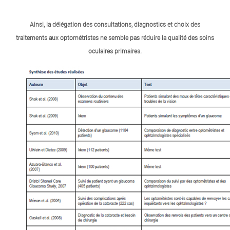
Ainsi, la délégation des consultations, diagnostics et choix des
traitements aux optométristes ne semble pas réduire la qualité des soins
oculaires primaires.