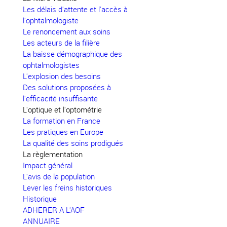
Les délais d'attente et l'accès à
l'ophtalmologiste
Le renoncement aux soins
Les acteurs de la filière
La baisse démographique des
ophtalmologistes
L'explosion des besoins
Des solutions proposées à
l'efficacité insuffisante
L'optique et l'optométrie
La formation en France
Les pratiques en Europe
La qualité des soins prodigués
La règlementation
Impact général
L'avis de la population
Lever les freins historiques
Historique
ADHERER A L'AOF
ANNUAIRE