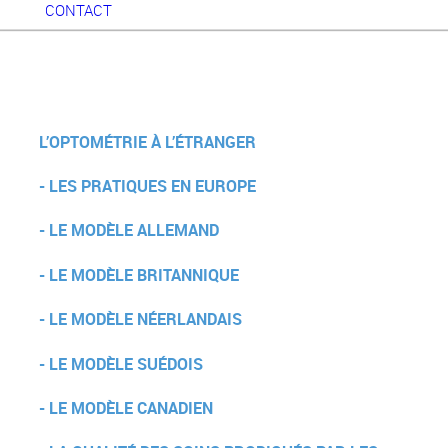
CONTACT
L’OPTOMÉTRIE À L’ÉTRANGER
- LES PRATIQUES EN EUROPE
- LE MODÈLE ALLEMAND
- LE MODÈLE BRITANNIQUE
- LE MODÈLE NÉERLANDAIS
- LE MODÈLE SUÉDOIS
- LE MODÈLE CANADIEN