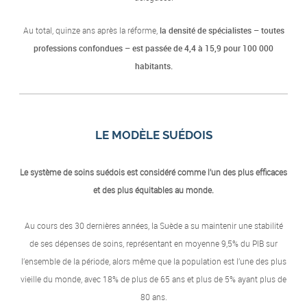
Au total, quinze ans après la réforme,
la densité de spécialistes – toutes
professions confondues – est passée de 4,4 à 15,9 pour 100 000
habitants.
LE MODÈLE SUÉDOIS
Le système de soins suédois est considéré comme l’un des plus efficaces
et des plus équitables au monde.
Au cours des 30 dernières années, la Suède a su maintenir une stabilité
de ses dépenses de soins, représentant en moyenne 9,5% du PIB sur
l’ensemble de la période, alors même que la population est l’une des plus
vieille du monde, avec 18% de plus de 65 ans et plus de 5% ayant plus de
80 ans.