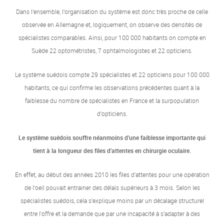
Dans l’ensemble, l’organisation du système est donc très proche de celle
observée en Allemagne et, logiquement, on observe des densités de
spécialistes comparables. Ainsi, pour 100 000 habitants on compte en
Suède 22 optométristes, 7 ophtalmologistes et 22 opticiens.
Le système suédois compte 29 spécialistes et 22 opticiens pour 100 000
habitants, ce qui confirme les observations précédentes quant à la
faiblesse du nombre de spécialistes en France et la surpopulation
d’opticiens.
Le système suédois souffre néanmoins d’une faiblesse importante qui
tient à la longueur des files d’attentes en chirurgie oculaire.
En effet, au début des années 2010 les files d’attentes pour une opération
de l’oeil pouvait entrainer des délais supérieurs à 3 mois. Selon les
spécialistes suédois, cela s’explique moins par un décalage structurel
entre l’offre et la demande que par une incapacité à s’adapter à des