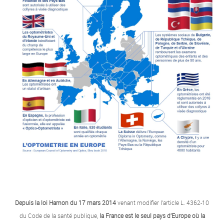
Depuis la loi Hamon du 17 mars 2014
venant modifier l’article L. 4362-10
du Code de la santé publique,
la France est le seul pays d’Europe où la