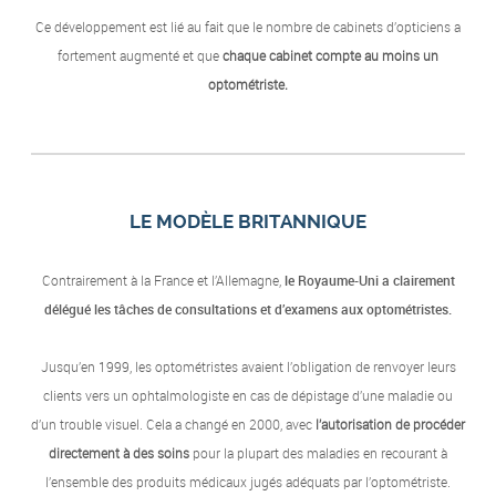
Ce développement est lié au fait que le nombre de cabinets d’opticiens a
fortement augmenté et que
chaque cabinet compte au moins un
optométriste.
LE MODÈLE BRITANNIQUE
Contrairement à la France et l’Allemagne,
le Royaume-Uni a clairement
délégué les tâches de consultations et d’examens aux optométristes.
Jusqu’en 1999, les optométristes avaient l’obligation de renvoyer leurs
clients vers un ophtalmologiste en cas de dépistage d’une maladie ou
d’un trouble visuel. Cela a changé en 2000, avec
l’autorisation de procéder
directement à des soins
pour la plupart des maladies en recourant à
l’ensemble des produits médicaux jugés adéquats par l’optométriste.