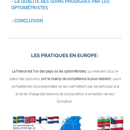
- LA QUALITÉ DES SOINS PRODIGUÉS PAR LES
OPTOMÉTRISTES
- CONCLUSION
LES PRATIQUES EN EUROPE :
La France est l’un des pays où les optométristes
, qui exercent sous le
statut des opticiens,
ont le champ de compétence le plus restreint
. Leurs
compétences sous-exploitées ne leur permettent pas de participer à la
prise en charge des besoins de la population à la hauteur de leur
formation.