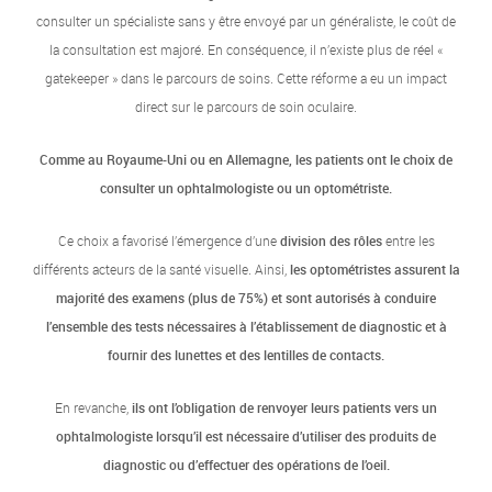
consulter un spécialiste sans y être envoyé par un généraliste, le coût de
la consultation est majoré. En conséquence, il n’existe plus de réel «
gatekeeper » dans le parcours de soins. Cette réforme a eu un impact
direct sur le parcours de soin oculaire.
Comme au Royaume-Uni ou en Allemagne, les patients ont le choix de
consulter un ophtalmologiste ou un optométriste.
Ce choix a favorisé l’émergence d’une
division des rôles
entre les
différents acteurs de la santé visuelle. Ainsi,
les optométristes assurent la
majorité des examens (plus de 75%) et sont autorisés à conduire
l’ensemble des tests nécessaires à l’établissement de diagnostic et à
fournir des lunettes et des lentilles de contacts.
En revanche,
ils ont l’obligation de renvoyer leurs patients vers un
ophtalmologiste lorsqu’il est nécessaire d’utiliser des produits de
diagnostic ou d’effectuer des opérations de l’oeil.