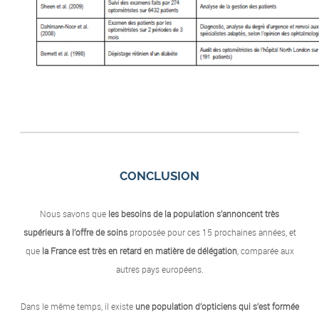
CONCLUSION
Nous savons que
les besoins de la population s’annoncent très
supérieurs à l’offre de soins
proposée pour ces 15 prochaines années, et
que
la France est très en retard en matière de délégation
, comparée aux
autres pays européens.
Dans le même temps, il existe
une population d’opticiens qui s’est formée