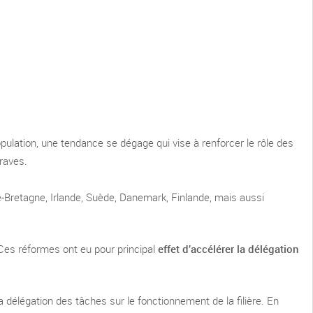
pulation, une tendance se dégage qui vise à renforcer le rôle des
raves.
Bretagne, Irlande, Suède, Danemark, Finlande, mais aussi
 Ces réformes ont eu pour principal
effet d’accélérer la délégation
la délégation des tâches sur le fonctionnement de la filière. En