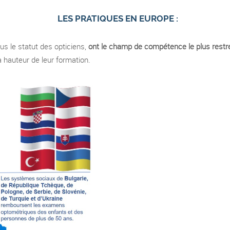
LES PRATIQUES EN EUROPE :
ous le statut des opticiens,
ont le champ de compétence le plus restr
a hauteur de leur formation.