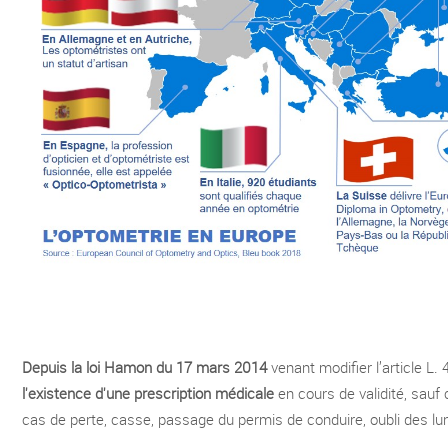
Depuis la loi Hamon du 17 mars 2014
venant modifier l’article L
l'existence d'une prescription médicale
en cours de validité, sauf
cas de perte, casse, passage du permis de conduire, oubli des lu