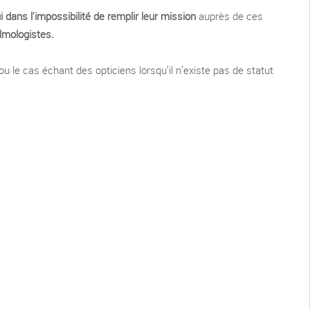
 dans l'impossibilité de remplir leur mission
auprès de ces
mologistes.
 ou le cas échant des opticiens lorsqu’il n’existe pas de statut