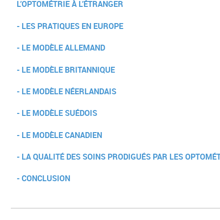
L’OPTOMÉTRIE À L’ÉTRANGER
- LES PRATIQUES EN EUROPE
- LE MODÈLE ALLEMAND
- LE MODÈLE BRITANNIQUE
- LE MODÈLE NÉERLANDAIS
- LE MODÈLE SUÉDOIS
- LE MODÈLE CANADIEN
- LA QUALITÉ DES SOINS PRODIGUÉS PAR LES OPTOMÉ
- CONCLUSION