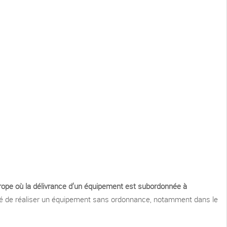
urope où la délivrance d’un équipement est subordonnée à
bilité de réaliser un équipement sans ordonnance, notamment dans le