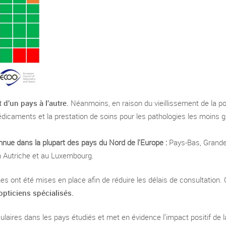
 d’un pays à l’autre.
Néanmoins, en raison du vieillissement de la po
édicaments et la prestation de soins pour les pathologies les moins g
nue dans la plupart des pays du Nord de l'Europe :
Pays-Bas, Grande-
n Autriche et au Luxembourg.
es ont été mises en place afin de réduire les délais de consultation.
opticiens spécialisés.
culaires dans les pays étudiés et met en évidence l’impact positif de 