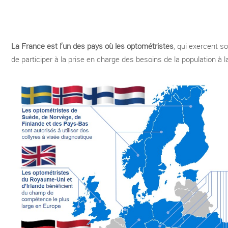
La France est l’un des pays où les optométristes
, qui exercent s
de participer à la prise en charge des besoins de la population à l