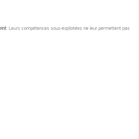
eint
. Leurs compétences sous-exploitées ne leur permettent pas