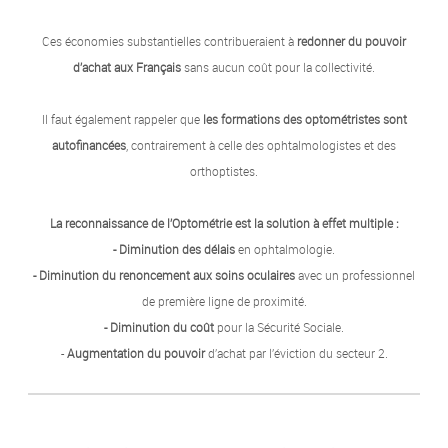
Ces économies substantielles contribueraient à
redonner du pouvoir
d’achat aux Français
sans aucun coût pour la collectivité.
Il faut également rappeler que
les formations des optométristes sont
autofinancées
, contrairement à celle des ophtalmologistes et des
orthoptistes.
La reconnaissance de l’Optométrie est la solution à effet multiple :
- Diminution des délais
en ophtalmologie.
- Diminution du renoncement aux soins oculaires
avec un professionnel
de première ligne de proximité.
- Diminution du coût
pour la Sécurité Sociale.
-
Augmentation du pouvoir
d’achat par l’éviction du secteur 2.