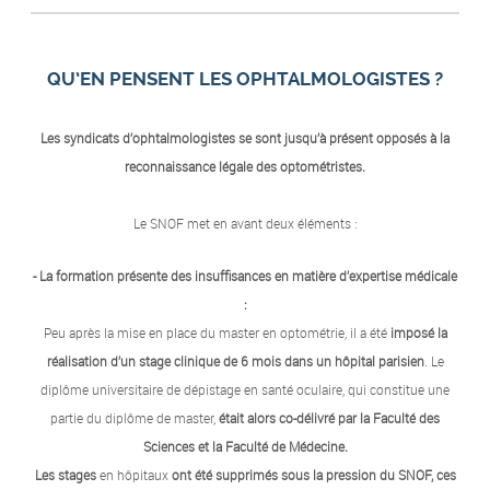
QU’EN PENSENT LES OPHTALMOLOGISTES ?
Les syndicats d’ophtalmologistes se sont jusqu’à présent opposés à la
reconnaissance légale des optométristes.
Le SNOF met en avant deux éléments :
- La formation présente des insuffisances en matière d’expertise médicale
:
Peu après la mise en place du master en optométrie, il a été
imposé la
réalisation d’un stage clinique de 6 mois dans un hôpital parisien
. Le
diplôme universitaire de dépistage en santé oculaire, qui constitue une
partie du diplôme de master,
était alors co-délivré par la Faculté des
Sciences et la Faculté de Médecine.
Les stages
en hôpitaux
ont été supprimés sous la pression du SNOF,
ces