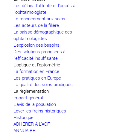
Les délais d'attente et l'accès à
l'ophtalmologiste
Le renoncement aux soins
Les acteurs de la filière
La baisse démographique des
ophtalmologistes
L'explosion des besoins
Des solutions proposées à
l'efficacité insuffisante
L'optique et l'optométrie
La formation en France
Les pratiques en Europe
La qualité des soins prodigués
La règlementation
Impact général
L'avis de la population
Lever les freins historiques
Historique
ADHERER A L'AOF
ANNUAIRE