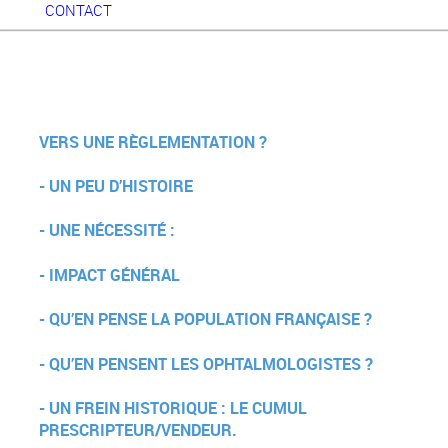
CONTACT
VERS UNE RÈGLEMENTATION ?
- UN PEU D’HISTOIRE
- UNE NÉCESSITÉ
:
- IMPACT GÉNÉRAL
- QU’EN PENSE LA POPULATION FRANÇAISE ?
- QU’EN PENSENT LES OPHTALMOLOGISTES ?
- UN FREIN HISTORIQUE : LE CUMUL
PRESCRIPTEUR/VENDEUR.