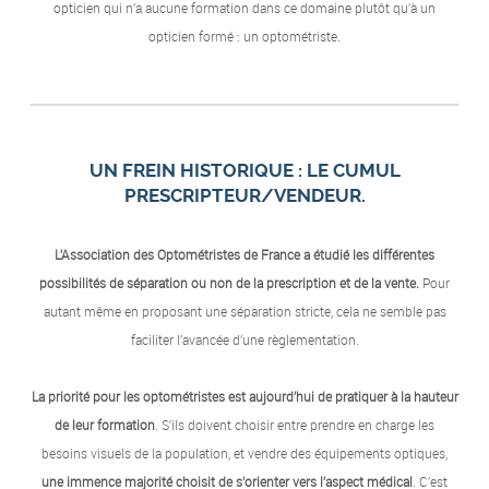
opticien qui n’a aucune formation dans ce domaine plutôt qu’à un
opticien formé : un optométriste.
UN FREIN HISTORIQUE : LE CUMUL
PRESCRIPTEUR/VENDEUR.
L’Association des Optométristes de France a étudié les différentes
possibilités de séparation ou non de la prescription et de la vente.
Pour
autant même en proposant une séparation stricte, cela ne semble pas
faciliter l’avancée d’une règlementation.
La priorité pour les optométristes est aujourd’hui de pratiquer à la hauteur
de leur formation
. S’ils doivent choisir entre prendre en charge les
besoins visuels de la population, et vendre des équipements optiques,
une immence majorité choisit de s’orienter vers l’aspect médical
. C’est