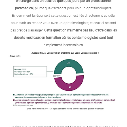
en charge dans un délai de quelques jours par un professionnel
paramédical
, plutôt que d’attendre pour voir un ophtalmologiste.
Evidemment la réponse à cette question est liée directement au délai
pour avoir un rendez-vous avec un ophtalmologiste, et ceux-ci ne sont
pas prêt de s’arranger.
Cette question n’a même pas lieu d’être dans les
déserts médicaux en formation
où les ophtalmologistes sont tout
simplement inaccessibles.