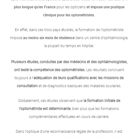
plus longue qu’en France
pour les opticiens
et impose une pratique
clinique pour les optométristes.
En effet, dans ces trois pays étudiés, la formation de l’optométriste
impose
au moins six mois de résidence
dans un centre d’ophtalmologie,
la plupart du temps en hôpital.
Plusieurs études, conduites par des médecins et des ophtalmologistes,
ont testé la compétence des optométristes.
Les résultats concluent
toujours à l’
adéquation de leurs qualifications avec les missions de
consultation
et de diagnostics basiques des maladies oculaires.
Globalement, ces études observent que
la formation initiale de
l’optométriste est déterminante
, bien plus que les formations
complémentaires effectuées en cours de carrière.
Dans l’optique d’une reconnaissance légale de la profession, il est