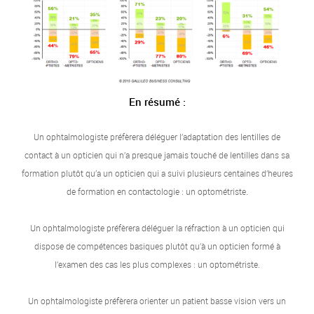
En résumé :
Un ophtalmologiste préfèrera déléguer l’adaptation des lentilles de
contact à un opticien qui n’a presque jamais touché de lentilles dans sa
formation plutôt qu’a un opticien qui a suivi plusieurs centaines d’heures
de formation en contactologie : un optométriste.
Un ophtalmologiste préfèrera déléguer la réfraction à un opticien qui
dispose de compétences basiques plutôt qu’à un opticien formé à
l’examen des cas les plus complexes : un optométriste.
Un ophtalmologiste préfèrera orienter un patient basse vision vers un