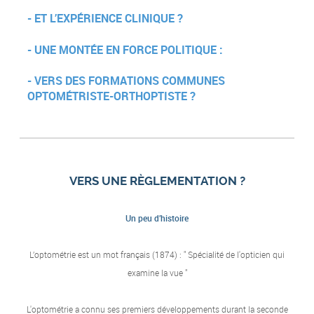
- ET L’EXPÉRIENCE CLINIQUE ?
- UNE MONTÉE EN FORCE POLITIQUE :
- VERS DES FORMATIONS COMMUNES
OPTOMÉTRISTE-ORTHOPTISTE ?
VERS UNE RÈGLEMENTATION ?
Un peu d’histoire
L’optométrie est un mot français (1874) : " Spécialité de l'opticien qui
examine la vue "
L'optométrie a connu ses premiers développements durant la seconde