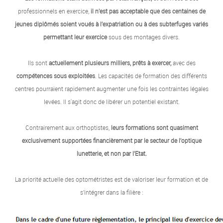
professionnels en exercice,
il n’est pas acceptable que des centaines de
jeunes diplômés soient voués à l’expatriation ou à des subterfuges variés
permettant leur exercice
sous des montages divers.
Ils sont
actuellement plusieurs milliers, prêts à exercer,
avec des
compétences sous exploitées
. Les capacités de formation des différents
centres pourraient rapidement augmenter une fois les contraintes légales
levées. Il s'agit donc de libérer un potentiel existant.
Contrairement aux orthoptistes,
leurs formations sont quasiment
exclusivement supportées financièrement par le secteur de l’optique
lunetterie, et non par l’Etat.
La priorité actuelle des optométristes est de valoriser leur formation et de
s’intégrer dans la filière :