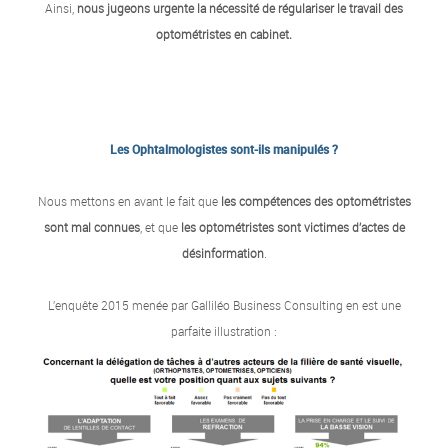
Ainsi,
nous jugeons urgente la nécessité de régulariser le travail des
optométristes en cabinet.
Les Ophtalmologistes sont-ils manipulés ?
Nous mettons en avant le fait que
les compétences des optométristes
sont mal connues
, et que
les optométristes sont victimes d’actes de
désinformation
.
L’enquête 2015 menée par Galliléo Business Consulting en est une
parfaite illustration :