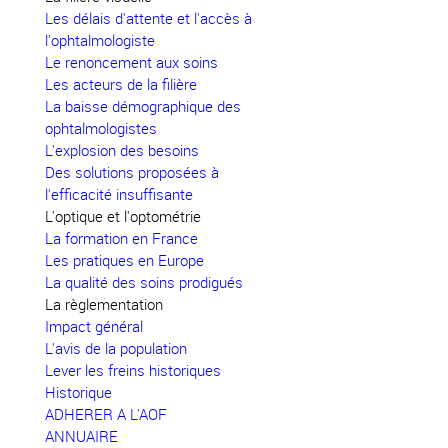
Les délais d'attente et l'accès à
l'ophtalmologiste
Le renoncement aux soins
Les acteurs de la filière
La baisse démographique des
ophtalmologistes
L'explosion des besoins
Des solutions proposées à
l'efficacité insuffisante
L'optique et l'optométrie
La formation en France
Les pratiques en Europe
La qualité des soins prodigués
La règlementation
Impact général
L'avis de la population
Lever les freins historiques
Historique
ADHERER A L'AOF
ANNUAIRE