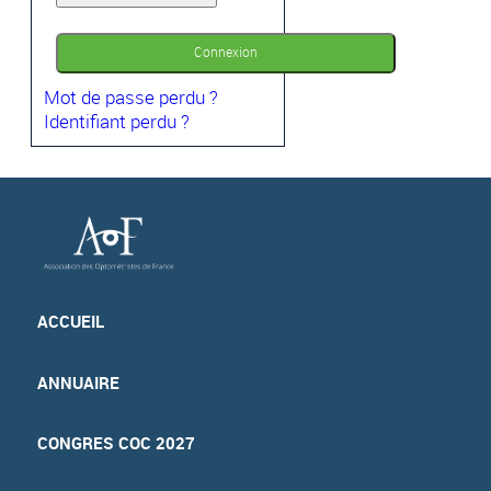
Connexion
Mot de passe perdu ?
Identifiant perdu ?
ACCUEIL
ANNUAIRE
CONGRES COC 2027