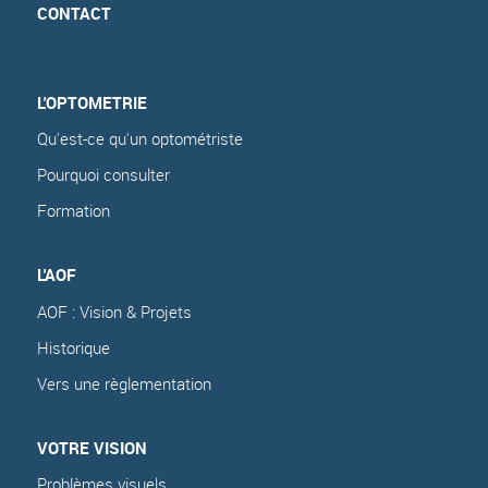
CONTACT
L'OPTOMETRIE
Qu'est-ce qu'un optométriste
Pourquoi consulter
Formation
L'AOF
AOF : Vision & Projets
Historique
Vers une règlementation
VOTRE VISION
Problèmes visuels