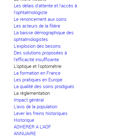
Les délais d'attente et l'accès à
l'ophtalmologiste
Le renoncement aux soins
Les acteurs de la filière
La baisse démographique des
ophtalmologistes
L'explosion des besoins
Des solutions proposées à
l'efficacité insuffisante
L'optique et l'optométrie
La formation en France
Les pratiques en Europe
La qualité des soins prodigués
La règlementation
Impact général
L'avis de la population
Lever les freins historiques
Historique
ADHERER A L'AOF
ANNUAIRE