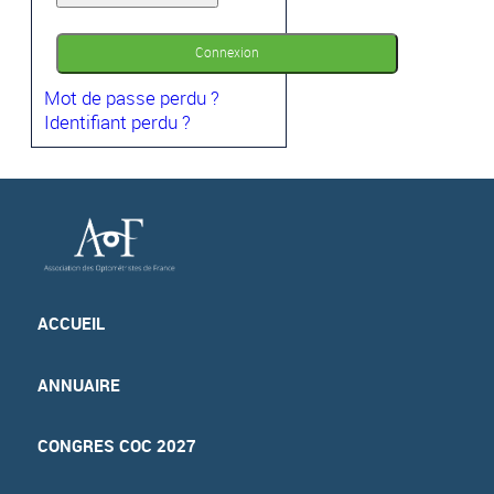
Connexion
Mot de passe perdu ?
Identifiant perdu ?
ACCUEIL
ANNUAIRE
CONGRES COC 2027