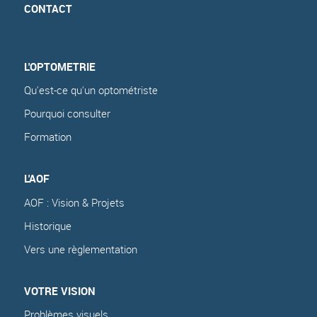
CONTACT
L'OPTOMETRIE
Qu'est-ce qu'un optométriste
Pourquoi consulter
Formation
L'AOF
AOF : Vision & Projets
Historique
Vers une règlementation
VOTRE VISION
Problèmes visuels