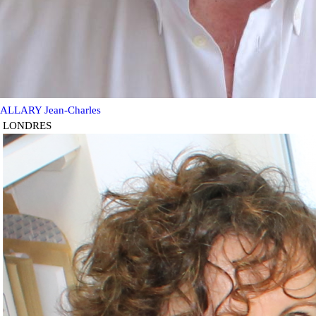
ALLARY Jean-Charles
LONDRES