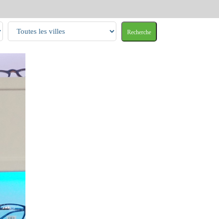
Recherche