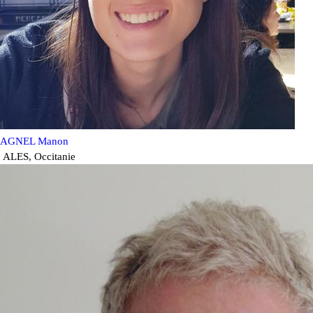
AGNEL Manon
ALES
,
Occitanie